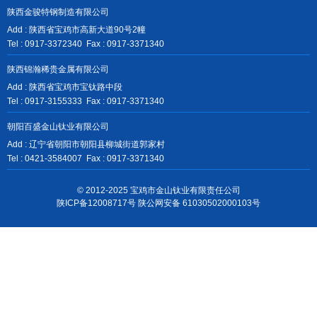
陕西金骏特钢制造有限公司
Add : 陕西省宝鸡市高新大道90号2幢
Tel : 0917-3372340 Fax : 0917-3371340
陕西锦瀚稀贵金属有限公司
Add : 陕西省宝鸡市宝钛路中段
Tel : 0917-3155333 Fax : 0917-3371340
朝阳百盛金山钛业有限公司
Add : 辽宁省朝阳市朝阳县柳城街道郭家村
Tel : 0421-3584007 Fax : 0917-3371340
© 2012-2025 宝鸡市金山钛业有限责任公司
陕ICP备12008717号
陕公网安备 61030502000103号