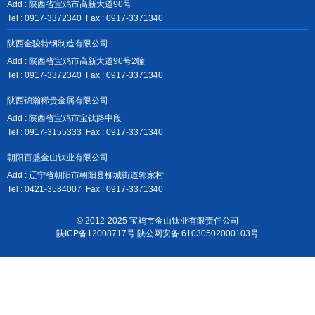
Add : 陕西省宝鸡市高新大道90号
Tel : 0917-3372340 Fax : 0917-3371340
陕西金骏特钢制造有限公司
Add : 陕西省宝鸡市高新大道90号2幢
Tel : 0917-3372340 Fax : 0917-3371340
陕西锦瀚稀贵金属有限公司
Add : 陕西省宝鸡市宝钛路中段
Tel : 0917-3155333 Fax : 0917-3371340
朝阳百盛金山钛业有限公司
Add : 辽宁省朝阳市朝阳县柳城街道郭家村
Tel : 0421-3584007 Fax : 0917-3371340
© 2012-2025 宝鸡市金山钛业有限责任公司
陕ICP备12008717号
陕公网安备 61030502000103号