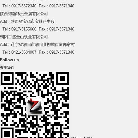
Tel : 0917-3372340 Fax : 0917-3371340
陕西锦瀚稀贵金属有限公司
Add : 陕西省宝鸡市宝钛路中段
Tel : 0917-3155666 Fax : 0917-3371340
朝阳百盛金山钛业有限公司
Add : 辽宁省朝阳市朝阳县柳城街道郭家村
Tel : 0421-3584007 Fax : 0917-3371340
Follow us
关注我们