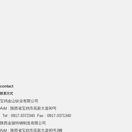
contact
联系方式
宝鸡金山钛业有限公司
Add : 陕西省宝鸡市高新大道90号
Tel : 0917-3372340 Fax : 0917-3371340
陕西金骏特钢制造有限公司
Add : 陕西省宝鸡市高新大道90号2幢