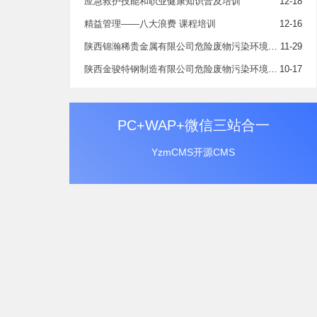
应急救护技能和职业健康知识普及培训
12-18
精益管理——八大浪费 课程培训
12-16
陕西锦瀚稀贵金属有限公司危险废物污染环境防治信息公示
11-29
陕西金骏特钢制造有限公司危险废物污染环境防治信息公示
10-17
PC+WAP+微信三站合一
YzmCMS开源CMS