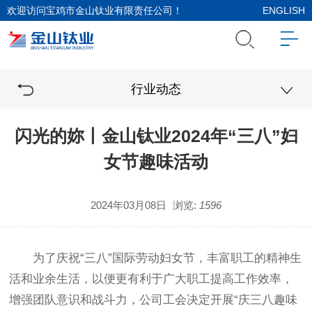
欢迎访问宝鸡市金山钛业有限责任公司！
ENGLISH
行业动态
闪光的妳丨金山钛业2024年“三八”妇
女节趣味活动
2024年03月08日
浏览:
1596
为了庆祝“三八”国际劳动妇女节，丰富职工的精神生
活和业余生活，以便更有利于广大职工提高工作效率，
增强团队意识和战斗力，公司工会决定开展“庆三八趣味