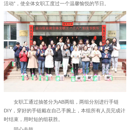
活动”，使全体女职工度过一个温馨愉悦的节日。
女职工通过抽签分为AB两组，两组分别进行手链
DIY，穿好的手链戴在自己手腕上，本组所有人员完成计
时结束，用时短的组获胜。
同心击鼓